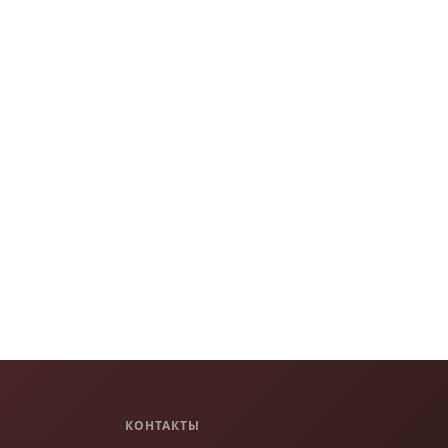
КОНТАКТЫ