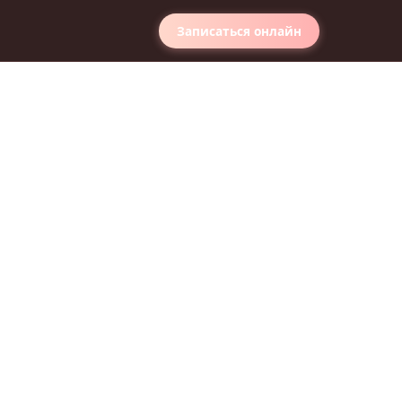
Записаться онлайн