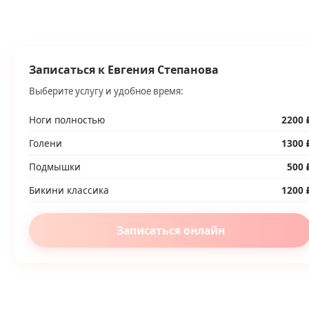
Записаться к Евгения Степанова
Выберите услугу и удобное время:
Ноги полностью
2200 
Голени
1300 
Подмышки
500 
Бикини классика
1200 
Записаться онлайн