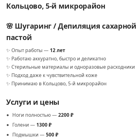
Кольцово, 5-й микрорайон
🌸 Шугаринг / Депиляция сахарной
пастой
✨ Опыт работы —
12 лет
✨ Работаю аккуратно, быстро и деликатно
✨ Стерильные материалы и одноразовые расходники
✨ Подход даже к чувствительной коже
✨ Принимаю в Кольцово, 5-й микрорайон
Услуги и цены
Ноги полностью —
2200 ₽
Голени —
1300 ₽
Подмышки —
500 ₽