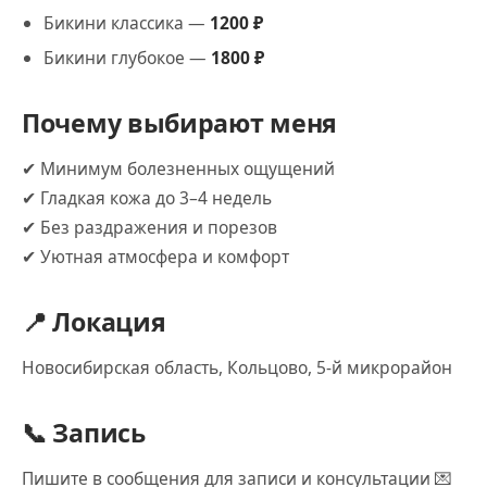
Бикини классика —
1200 ₽
Бикини глубокое —
1800 ₽
Почему выбирают меня
✔ Минимум болезненных ощущений
✔ Гладкая кожа до 3–4 недель
✔ Без раздражения и порезов
✔ Уютная атмосфера и комфорт
📍 Локация
Новосибирская область, Кольцово, 5-й микрорайон
📞 Запись
Пишите в сообщения для записи и консультации 💌