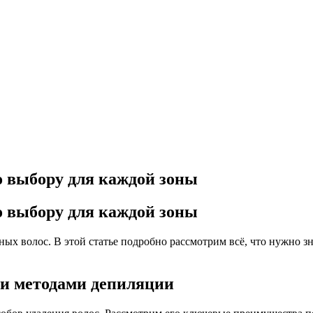
о выбору для каждой зоны
о выбору для каждой зоны
ых волос. В этой статье подробно рассмотрим всё, что нужно 
и методами депиляции