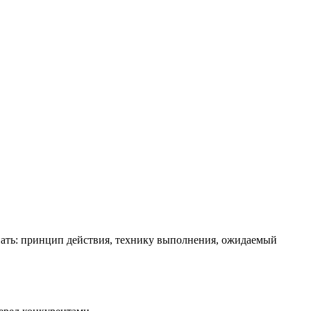
знать: принцип действия, технику выполнения, ожидаемый